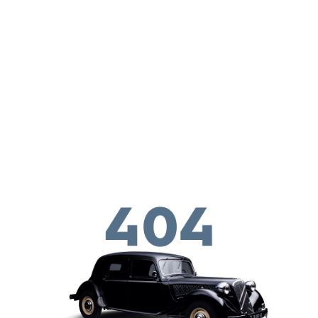
Перейти к основному содержанию