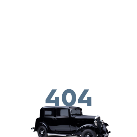
Перейти к основному содержанию