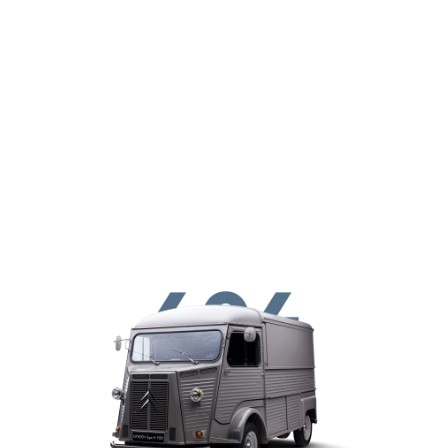
Перейти к основному содержанию