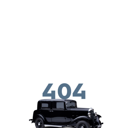
Перейти к основному содержанию