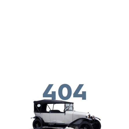
Перейти к основному содержанию