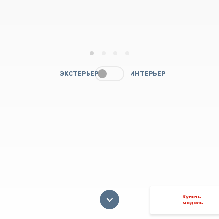
1
2
3
4
ЭКСТЕРЬЕР
ИНТЕРЬЕР
Купить
модель