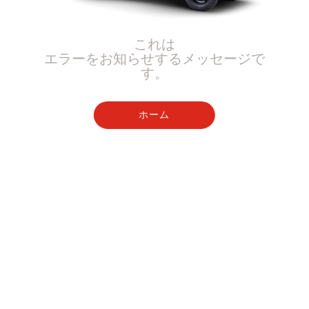
これは
エラーをお知らせするメッセージで
す。
ホーム