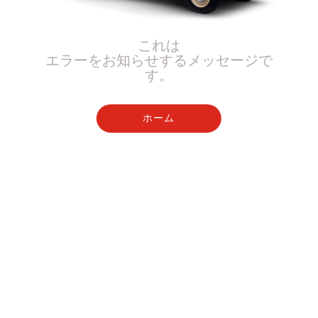
これは
エラーをお知らせするメッセージで
す。
ホーム