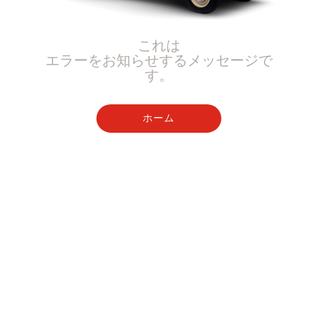
これは
エラーをお知らせするメッセージで
す。
ホーム